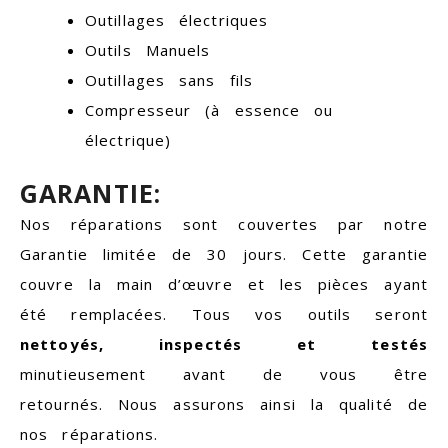
Outillages électriques
Outils Manuels
Outillages sans fils
Compresseur (à essence ou
électrique)
GARANTIE:
Nos réparations sont couvertes par notre
Garantie limitée de 30 jours. Cette garantie
couvre la main d’œuvre et les pièces ayant
été remplacées. Tous vos outils seront
nettoyés, inspectés et testés
minutieusement avant de vous être
retournés. Nous assurons ainsi la qualité de
nos réparations.