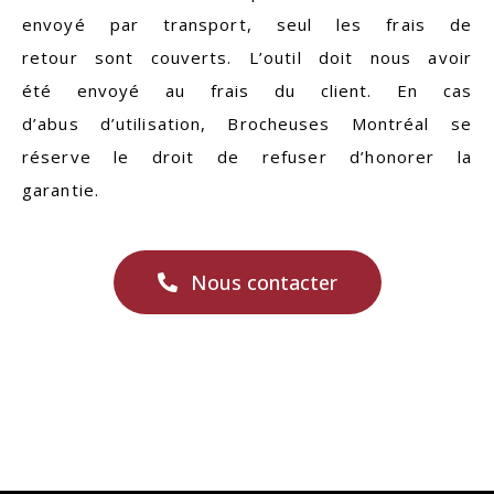
envoyé par transport, seul les frais de
retour sont couverts. L’outil doit nous avoir
été envoyé au frais du client. En cas
d’abus d’utilisation,
Brocheuses Montréal
se
réserve le droit de refuser d’honorer la
garantie.
Nous contacter