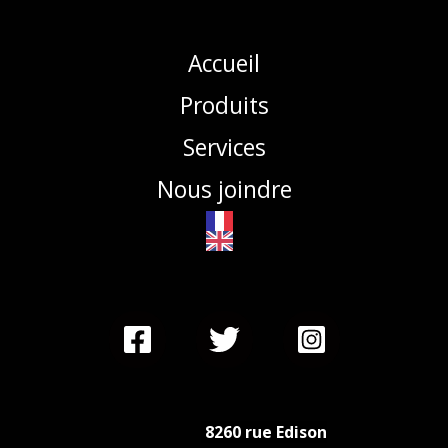
Accueil
Produits
Services
Nous joindre
8260 rue Edison