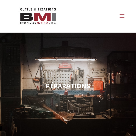
RÉPARATIONS