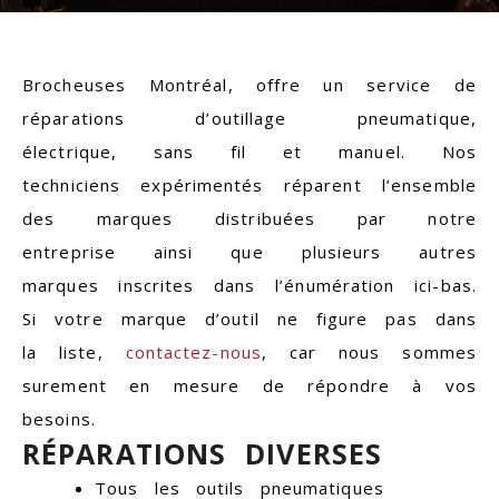
Brocheuses Montréal
, offre un service de
réparations d’outillage pneumatique,
électrique, sans fil et manuel. Nos
techniciens expérimentés réparent l’ensemble
des marques distribuées par notre
entreprise ainsi que plusieurs autres
marques inscrites dans l’énumération ici-bas.
Si votre marque d’outil ne figure pas dans
la liste,
contactez-nous
, car nous sommes
surement en mesure de répondre à vos
besoins.
RÉPARATIONS DIVERSES
Tous les outils pneumatiques