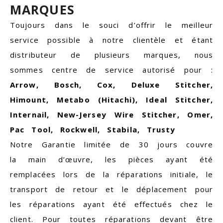
MARQUES
Toujours dans le souci d’offrir le meilleur
service possible à notre clientèle et étant
distributeur de plusieurs marques, nous
sommes centre de service autorisé pour :
Arrow, Bosch, Cox, Deluxe Stitcher,
Himount, Metabo (Hitachi), Ideal Stitcher,
Internail, New-Jersey Wire Stitcher, Omer,
Pac Tool, Rockwell, Stabila, Trusty
Notre Garantie limitée de 30 jours couvre
la main d’œuvre, les pièces ayant été
remplacées lors de la réparations initiale, le
transport de retour et le déplacement pour
les réparations ayant été effectués chez le
client. Pour toutes réparations devant être