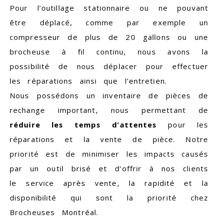
Pour l’outillage stationnaire ou ne pouvant
être déplacé, comme par exemple un
compresseur de plus de 20 gallons ou une
brocheuse à fil continu, nous avons la
possibilité de nous déplacer pour effectuer
les réparations ainsi que l’entretien.
Nous possédons un inventaire de pièces de
rechange important, nous permettant de
réduire les temps d’attentes
pour les
réparations et la vente de pièce. Notre
priorité est de minimiser les impacts causés
par un outil brisé et d’offrir à nos clients
le service après vente, la rapidité et la
disponibilité qui sont la priorité chez
Brocheuses Montréal
.