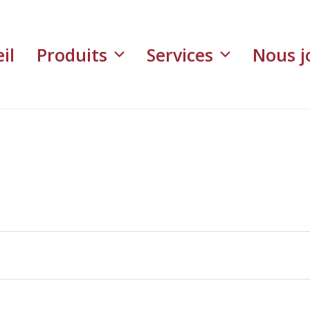
il
Produits
Services
Nous j