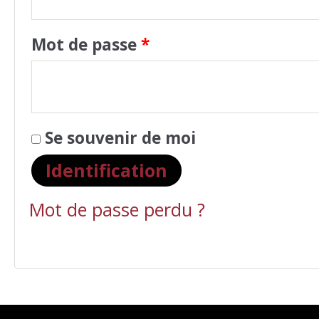
Mot de passe
*
Se souvenir de moi
Identification
Mot de passe perdu ?