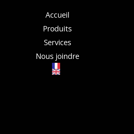
Accueil
Produits
Services
Nous joindre